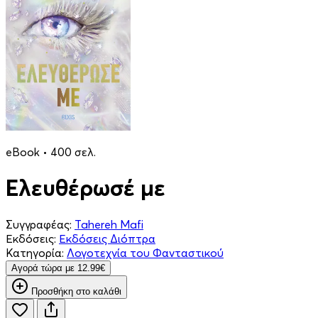
eBook • 400 σελ.
Ελευθέρωσέ με
Συγγραφέας:
Tahereh Mafi
Εκδόσεις:
Εκδόσεις Διόπτρα
Κατηγορία:
Λογοτεχνία του Φανταστικού
Aγορά τώρα με 12.99€
Προσθήκη στο καλάθι