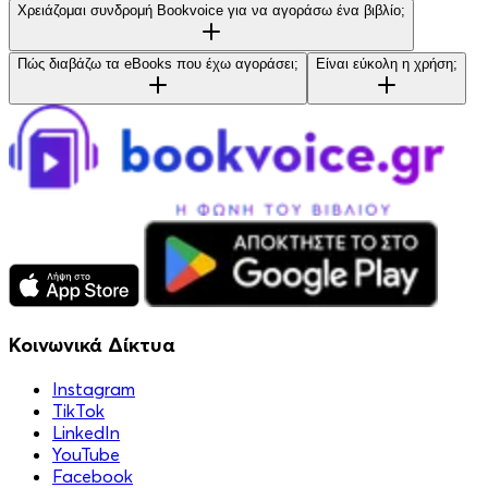
Χρειάζομαι συνδρομή Bookvoice για να αγοράσω ένα βιβλίο;
Πώς διαβάζω τα eBooks που έχω αγοράσει;
Είναι εύκολη η χρήση;
Κοινωνικά Δίκτυα
Instagram
TikTok
LinkedIn
YouTube
Facebook