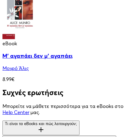
eBook
Μ' αγαπάει δεν μ' αγαπάει
Μονρό Άλις
8.99€
Συχνές ερωτήσεις
Μπορείτε να μάθετε περισσότερα για τα eBooks στο
Help Center
μας.
Τι είναι τα eBooks και πώς λειτουργούν;