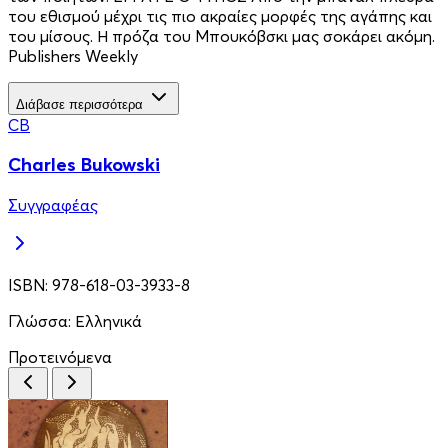
του εθισμού μέχρι τις πιο ακραίες μορφές της αγάπης και
του μίσους. Η πρόζα του Μπουκόβσκι μας σοκάρει ακόμη.
Publishers Weekly
Διάβασε περισσότερα
CB
Charles Bukowski
Συγγραφέας
ISBN:
978-618-03-3933-8
Γλώσσα:
Ελληνικά
Προτεινόμενα