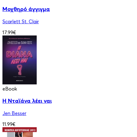
Μοχθηρό άγγιγμα
Scarlett St. Clair
17.99€
eBook
Η Νταϊάνα λέει ναι
Jen Besser
11.99€