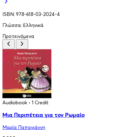
ISBN:
978-618-03-2024-4
Γλώσσα:
Ελληνικά
Προτεινόμενα
Audiobook
• 1 Credit
Μια Περιπέτεια για τον Ρωμαίο
Μαρία Παπαγιάννη