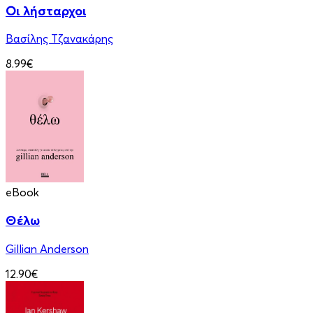
Οι λήσταρχοι
Βασίλης Τζανακάρης
8.99€
eBook
Θέλω
Gillian Anderson
12.90€