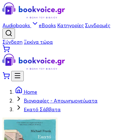
Audiobooks
eBooks
Κατηγορίες
Συνδρομές
Σύνδεση
Ξεκίνα τώρα
Home
Βιογραφίες - Απομνημονεύματα
Εκατό Σάββατα