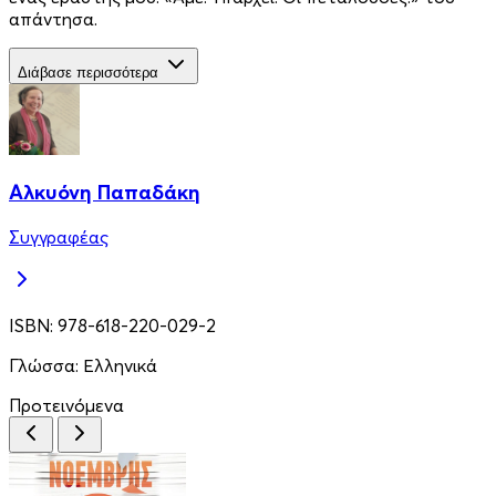
απάντησα.
Διάβασε περισσότερα
Αλκυόνη Παπαδάκη
Συγγραφέας
ISBN:
978-618-220-029-2
Γλώσσα:
Ελληνικά
Προτεινόμενα