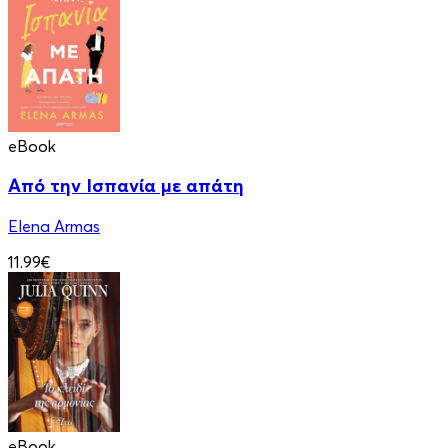
eBook
Από την Ισπανία με απάτη
Elena Armas
11.99€
eBook