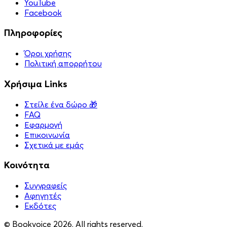
YouTube
Facebook
Πληροφορίες
Όροι χρήσης
Πολιτική απορρήτου
Χρήσιμα Links
Στείλε ένα δώρο 🎁
FAQ
Εφαρμογή
Επικοινωνία
Σχετικά με εμάς
Κοινότητα
Συγγραφείς
Αφηγητές
Eκδότες
© Bookvoice 2026. All rights reserved.