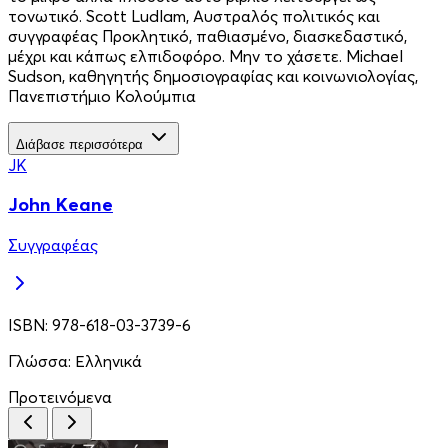
τονωτικό. Scott Ludlam, Αυστραλός πολιτικός και
συγγραφέας Προκλητικό, παθιασµένο, διασκεδαστικό,
µέχρι και κάπως ελπιδοφόρο. Μην το χάσετε. Michael
Sudson, καθηγητής δημοσιογραφίας και κοινωνιολογίας,
Πανεπιστήμιο Κολούμπια
Διάβασε περισσότερα
JK
John Keane
Συγγραφέας
ISBN:
978-618-03-3739-6
Γλώσσα:
Ελληνικά
Προτεινόμενα