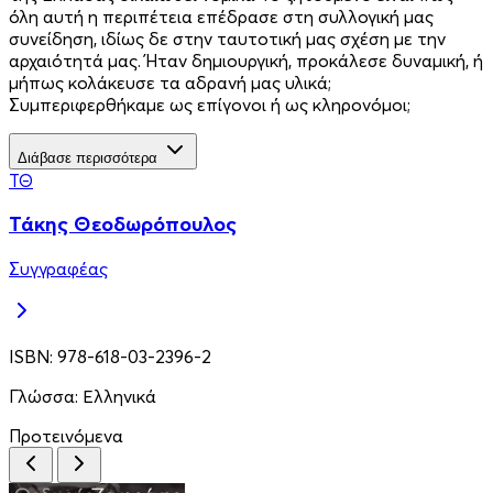
όλη αυτή η περιπέτεια επέδρασε στη συλλογική μας
συνείδηση, ιδίως δε στην ταυτοτική μας σχέση με την
αρχαιότητά μας. Ήταν δημιουργική, προκάλεσε δυναμική, ή
μήπως κολάκευσε τα αδρανή μας υλικά;
Συμπεριφερθήκαμε ως επίγονοι ή ως κληρονόμοι;
Διάβασε περισσότερα
ΤΘ
Τάκης Θεοδωρόπουλος
Συγγραφέας
ISBN:
978-618-03-2396-2
Γλώσσα:
Ελληνικά
Προτεινόμενα