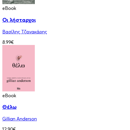
eBook
Οι λήσταρχοι
Βασίλης Τζανακάρης
8.99€
eBook
Θέλω
Gillian Anderson
12.90€