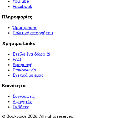
YouTube
Facebook
Πληροφορίες
Όροι χρήσης
Πολιτική απορρήτου
Χρήσιμα Links
Στείλε ένα δώρο 🎁
FAQ
Εφαρμογή
Επικοινωνία
Σχετικά με εμάς
Κοινότητα
Συγγραφείς
Αφηγητές
Eκδότες
© Bookvoice 2026. All rights reserved.