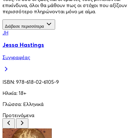
επικίνδυνα, όλοι θα μάθουν πως οι στόχοι που αξίζουν
περισσότερο πληρώνονται μόνο με αίμα.
Διάβασε περισσότερα
JH
Jessa Hastings
Συγγραφέας
ISBN:
978-618-02-6105-9
Ηλικία:
18+
Γλώσσα:
Ελληνικά
Προτεινόμενα