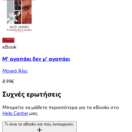
eBook
Μ' αγαπάει δεν μ' αγαπάει
Μονρό Άλις
8.99€
Συχνές ερωτήσεις
Μπορείτε να μάθετε περισσότερα για τα eBooks στο
Help Center
μας.
Τι είναι τα eBooks και πώς λειτουργούν;