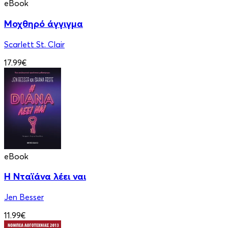
eBook
Μοχθηρό άγγιγμα
Scarlett St. Clair
17.99€
eBook
Η Νταϊάνα λέει ναι
Jen Besser
11.99€