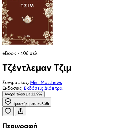
eBook • 408 σελ.
Τζέντλεμαν Τζιμ
Συγγραφέας:
Mimi Matthews
Εκδόσεις:
Εκδόσεις Διόπτρα
Aγορά τώρα με 11.99€
Προσθήκη στο καλάθι
Περιγραφή