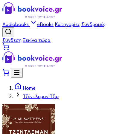
Audiobooks
eBooks
Κατηγορίες
Συνδρομές
Σύνδεση
Ξεκίνα τώρα
Home
Τζέντλεμαν Τζιμ