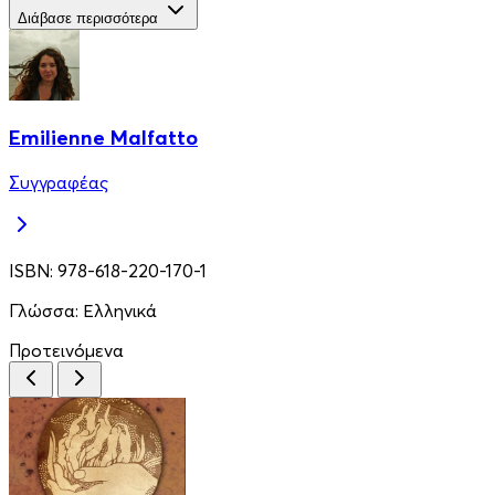
Διάβασε περισσότερα
Emilienne Malfatto
Συγγραφέας
ISBN:
978-618-220-170-1
Γλώσσα:
Ελληνικά
Προτεινόμενα