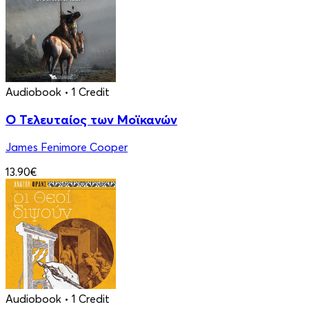
Audiobook
• 1 Credit
Ο Τελευταίος των Μοϊκανών
James Fenimore Cooper
13.90€
Audiobook
• 1 Credit