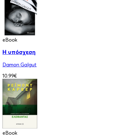
eBook
Η υπόσχεση
Damon Galgut
10.99€
eBook