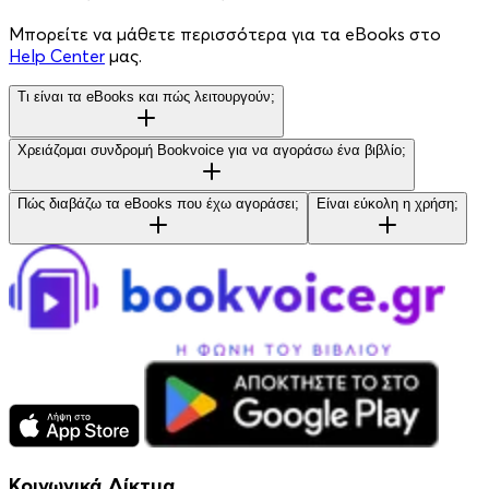
Μπορείτε να μάθετε περισσότερα για τα eBooks στο
Help Center
μας.
Τι είναι τα eBooks και πώς λειτουργούν;
Χρειάζομαι συνδρομή Bookvoice για να αγοράσω ένα βιβλίο;
Πώς διαβάζω τα eBooks που έχω αγοράσει;
Είναι εύκολη η χρήση;
Κοινωνικά Δίκτυα