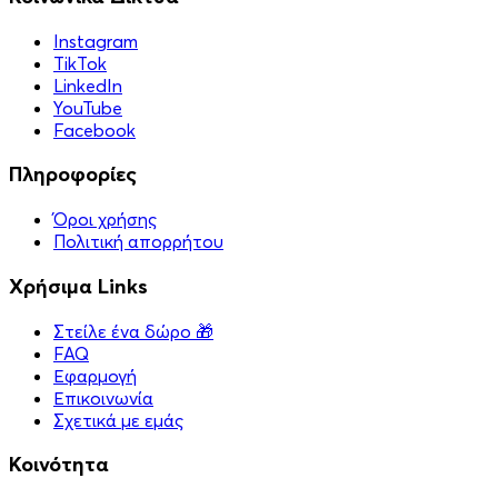
Instagram
TikTok
LinkedIn
YouTube
Facebook
Πληροφορίες
Όροι χρήσης
Πολιτική απορρήτου
Χρήσιμα Links
Στείλε ένα δώρο 🎁
FAQ
Εφαρμογή
Επικοινωνία
Σχετικά με εμάς
Κοινότητα