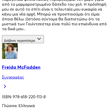
από το μαρμαροστρωμένο δάπεδο του χoλ. Η πρόσληψή
μου σε αυτό το σπίτι είναι η τελευταία μου ευκαιρία να
κάνω μια νέα αρχή. Μπορώ να προσποιούμαι ότι είμαι
όποια θέλω. Ωστόσο σύντομα θα διαπιστώσω ότι τα
μυστικά των Γουίντσεστερ είναι πολύ πιο επικίνδυνα από
τα δικά μου...
Διάβασε περισσότερα
Freida McFadden
Συγγραφέας
ISBN:
978-618-220-113-8
Γλώσσα:
Ελληνικά