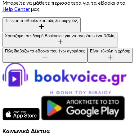
Μπορείτε να μάθετε περισσότερα για τα eBooks στο
Help Center
μας.
Τι είναι τα eBooks και πώς λειτουργούν;
Χρειάζομαι συνδρομή Bookvoice για να αγοράσω ένα βιβλίο;
Πώς διαβάζω τα eBooks που έχω αγοράσει;
Είναι εύκολη η χρήση;
Κοινωνικά Δίκτυα