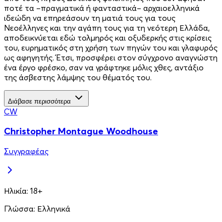
ποτέ τα –πραγματικά ή φανταστικά– αρχαιοελληνικά
ιδεώδη να επηρεάσουν τη ματιά τους για τους
Νεοέλληνες και την αγάπη τους για τη νεότερη Ελλάδα,
αποδεικνύεται εδώ τολμηρός και οξυδερκής στις κρίσεις
του, ευρηματικός στη χρήση των πηγών του και γλαφυρός
ως αφηγητής. Έτσι, προσφέρει στον σύγχρονο αναγνώστη
ένα έργο φρέσκο, σαν να γράφτηκε μόλις χθες, αντάξιο
της άσβεστης λάμψης του θέματός του.
Διάβασε περισσότερα
CW
Christopher Montague Woodhouse
Συγγραφέας
Ηλικία:
18+
Γλώσσα:
Ελληνικά