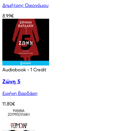
Δημήτρης Οικονόμου
8.99€
Audiobook
• 1 Credit
Ζώνη 5
Ειρήνη Βαρδάκη
11.80€