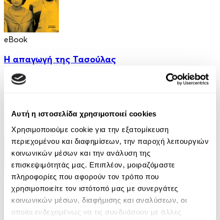
eBook
Η απαγωγή της Τασούλας
Τάσος Κοντογιαννίδης
9.99€
Αυτή η ιστοσελίδα χρησιμοποιεί cookies
Χρησιμοποιούμε cookie για την εξατομίκευση
περιεχομένου και διαφημίσεων, την παροχή λειτουργιών
κοινωνικών μέσων και την ανάλυση της
επισκεψιμότητάς μας. Επιπλέον, μοιραζόμαστε
πληροφορίες που αφορούν τον τρόπο που
eBook
χρησιμοποιείτε τον ιστότοπό μας με συνεργάτες
κοινωνικών μέσων, διαφήμισης και αναλύσεων, οι
Από ήλιο σε ήλιο: Αποσπερίτης
οποίοι ενδεχομένως να τις συνδυάσουν με άλλες