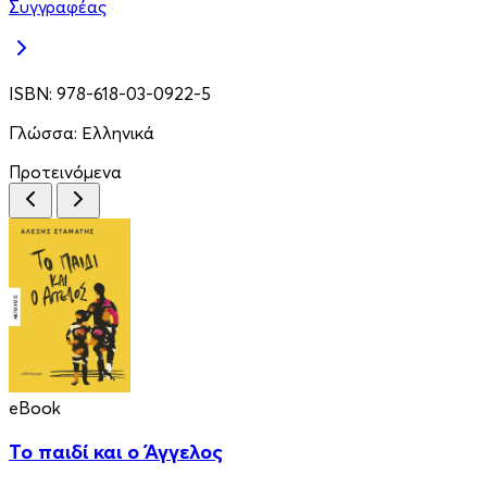
Συγγραφέας
ISBN:
978-618-03-0922-5
Γλώσσα:
Ελληνικά
Προτεινόμενα
eBook
Το παιδί και ο Άγγελος