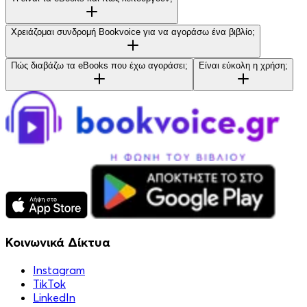
Χρειάζομαι συνδρομή Bookvoice για να αγοράσω ένα βιβλίο;
Πώς διαβάζω τα eBooks που έχω αγοράσει;
Είναι εύκολη η χρήση;
Κοινωνικά Δίκτυα
Instagram
TikTok
LinkedIn