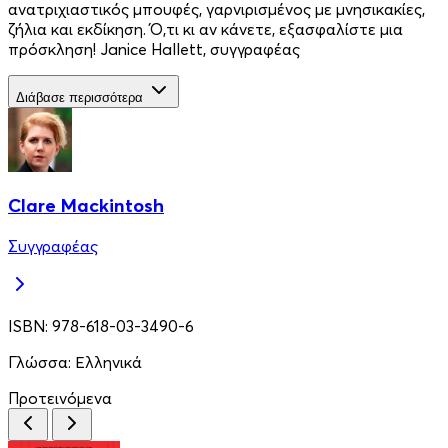
ανατριχιαστικός μπουφές, γαρνιρισμένος με μνησικακίες,
ζήλια και εκδίκηση. Ό,τι κι αν κάνετε, εξασφαλίστε μια
πρόσκληση! Janice Hallett, συγγραφέας
Διάβασε περισσότερα
Clare Mackintosh
Συγγραφέας
ISBN:
978-618-03-3490-6
Γλώσσα:
Ελληνικά
Προτεινόμενα