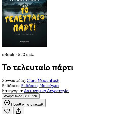
eBook • 520 σελ.
Το τελευταίο πάρτι
Συγγραφέας:
Clare Mackintosh
Εκδόσεις:
Εκδόσεις Μεταίχμιο
Κατηγορία:
Αστυνομική Λογοτεχνία
Aγορά τώρα με 13.99€
Προσθήκη στο καλάθι