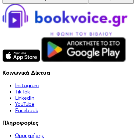
Κοινωνικά Δίκτυα
Instagram
TikTok
LinkedIn
YouTube
Facebook
Πληροφορίες
Όροι χρήσης