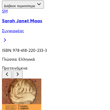
Διάβασε περισσότερα
SM
Sarah Janet Maas
Συγγραφέας
ISBN:
978-618-220-233-3
Γλώσσα:
Ελληνικά
Προτεινόμενα