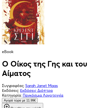
eBook
Ο Οίκος της Γης και του
Αίματος
Συγγραφέας:
Sarah Janet Maas
Εκδόσεις:
Εκδόσεις Διόπτρα
Κατηγορία:
Παγκόσμια Λογοτεχνία
Aγορά τώρα με 11.99€