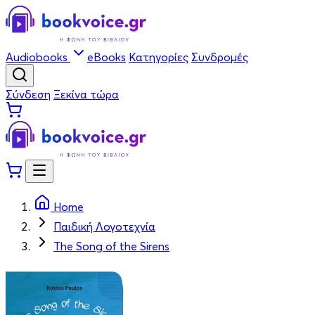
Audiobooks
eBooks
Κατηγορίες
Συνδρομές
Σύνδεση
Ξεκίνα τώρα
Home
Παιδική Λογοτεχνία
The Song of the Sirens