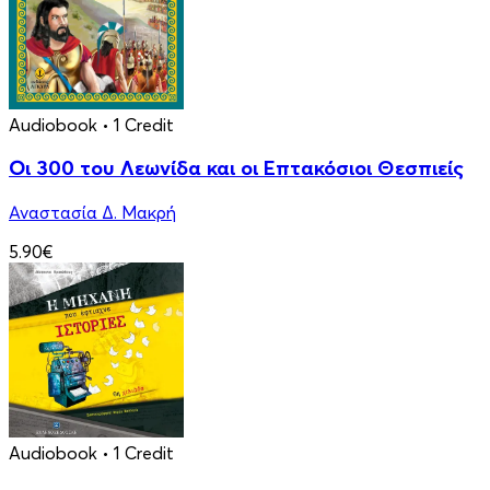
Audiobook
• 1 Credit
Οι 300 του Λεωνίδα και οι Eπτακόσιοι Θεσπιείς
Αναστασία Δ. Μακρή
5.90€
Audiobook
• 1 Credit