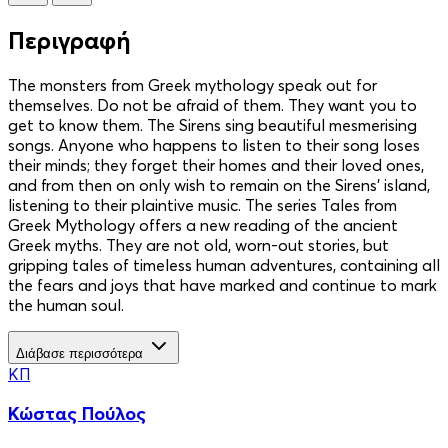
Περιγραφή
The monsters from Greek mythology speak out for
themselves. Do not be afraid of them. They want you to
get to know them. The Sirens sing beautiful mesmerising
songs. Anyone who happens to listen to their song loses
their minds; they forget their homes and their loved ones,
and from then on only wish to remain on the Sirens’ island,
listening to their plaintive music. The series Tales from
Greek Mythology offers a new reading of the ancient
Greek myths. They are not old, worn-out stories, but
gripping tales of timeless human adventures, containing all
the fears and joys that have marked and continue to mark
the human soul.
Διάβασε περισσότερα
ΚΠ
Κώστας Πούλος