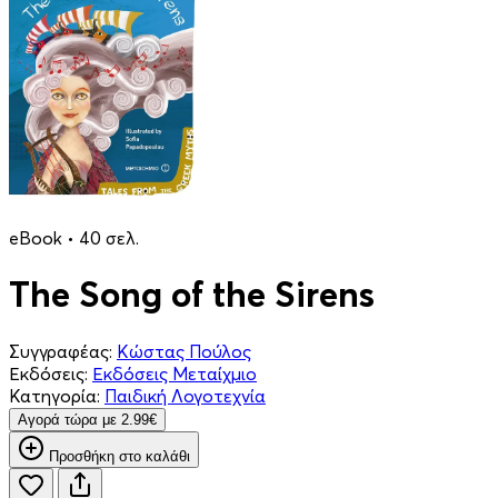
eBook • 40 σελ.
The Song of the Sirens
Συγγραφέας:
Κώστας Πούλος
Εκδόσεις:
Εκδόσεις Μεταίχμιο
Κατηγορία:
Παιδική Λογοτεχνία
Aγορά τώρα με 2.99€
Προσθήκη στο καλάθι