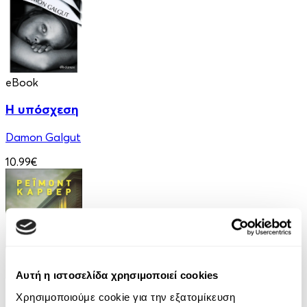
eBook
Η υπόσχεση
Damon Galgut
10.99€
Αυτή η ιστοσελίδα χρησιμοποιεί cookies
eBook
Χρησιμοποιούμε cookie για την εξατομίκευση