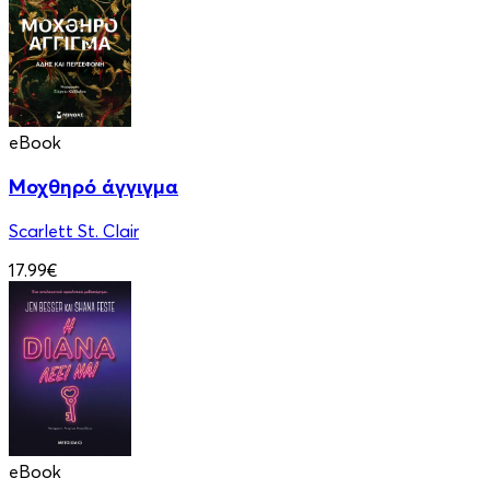
eBook
Μοχθηρό άγγιγμα
Scarlett St. Clair
17.99€
eBook