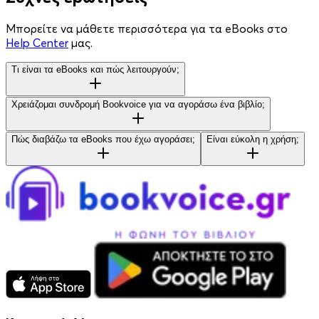
Μπορείτε να μάθετε περισσότερα για τα eBooks στο
Help Center
μας.
Τι είναι τα eBooks και πώς λειτουργούν;
Χρειάζομαι συνδρομή Bookvoice για να αγοράσω ένα βιβλίο;
Πώς διαβάζω τα eBooks που έχω αγοράσει;
Είναι εύκολη η χρήση;