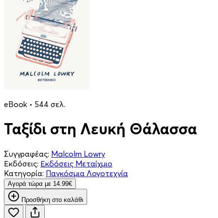
eBook • 544 σελ.
Ταξίδι στη Λευκή Θάλασσα
Συγγραφέας:
Malcolm Lowry
Εκδόσεις:
Εκδόσεις Μεταίχμιο
Κατηγορία:
Παγκόσμια Λογοτεχνία
Aγορά τώρα με 14.99€
Προσθήκη στο καλάθι