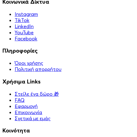
Κοινωνικά Δίκτυα
Instagram
TikTok
LinkedIn
YouTube
Facebook
Πληροφορίες
Όροι χρήσης
Πολιτική απορρήτου
Χρήσιμα Links
Στείλε ένα δώρο 🎁
FAQ
Εφαρμογή
Επικοινωνία
Σχετικά με εμάς
Κοινότητα