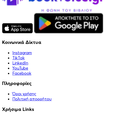
Κοινωνικά Δίκτυα
Instagram
TikTok
LinkedIn
YouTube
Facebook
Πληροφορίες
Όροι χρήσης
Πολιτική απορρήτου
Χρήσιμα Links