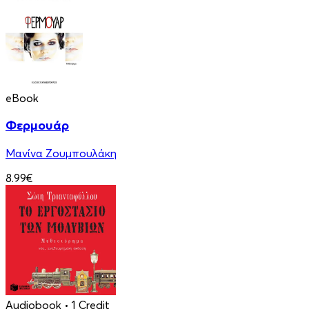
eBook
Φερμουάρ
Μανίνα Ζουμπουλάκη
8.99€
Audiobook
• 1 Credit