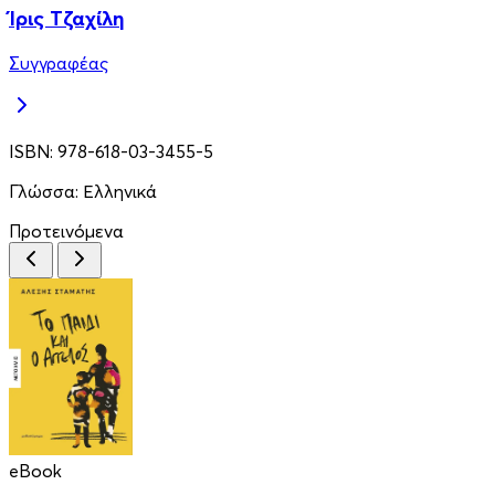
Ίρις Τζαχίλη
Συγγραφέας
ISBN:
978-618-03-3455-5
Γλώσσα:
Ελληνικά
Προτεινόμενα
eBook