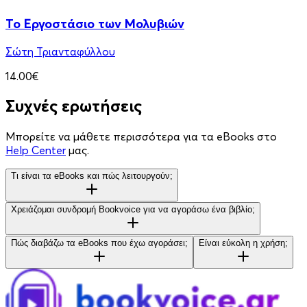
Το Εργοστάσιο των Μολυβιών
Σώτη Τριανταφύλλου
14.00€
Συχνές ερωτήσεις
Μπορείτε να μάθετε περισσότερα για τα eBooks στο
Help Center
μας.
Τι είναι τα eBooks και πώς λειτουργούν;
Χρειάζομαι συνδρομή Bookvoice για να αγοράσω ένα βιβλίο;
Πώς διαβάζω τα eBooks που έχω αγοράσει;
Είναι εύκολη η χρήση;