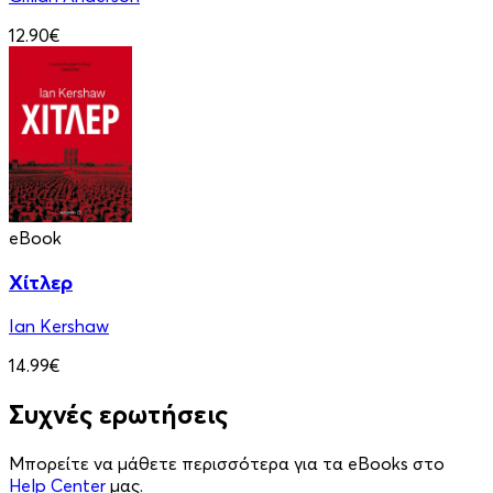
12.90€
eBook
Χίτλερ
Ian Kershaw
14.99€
Συχνές ερωτήσεις
Μπορείτε να μάθετε περισσότερα για τα eBooks στο
Help Center
μας.