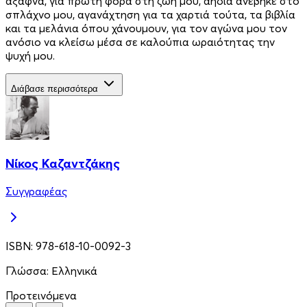
άξαφνα, για πρώτη φορά στη ζωή μου, αηδία ανέβηκε στο
σπλάχνο μου, αγανάχτηση για τα χαρτιά τούτα, τα βιβλία
και τα μελάνια όπου χάνουμουν, για τον αγώνα μου τον
ανόσιο να κλείσω μέσα σε καλούπια ωραιότητας την
ψυχή μου.
Διάβασε περισσότερα
Νίκος Καζαντζάκης
Συγγραφέας
ISBN:
978-618-10-0092-3
Γλώσσα:
Ελληνικά
Προτεινόμενα