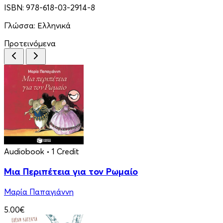
ISBN:
978-618-03-2914-8
Γλώσσα:
Ελληνικά
Προτεινόμενα
Audiobook
• 1 Credit
Μια Περιπέτεια για τον Ρωμαίο
Μαρία Παπαγιάννη
5.00€