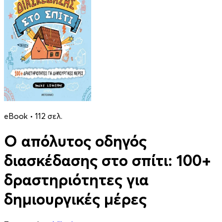
eBook • 112 σελ.
Ο απόλυτος οδηγός
διασκέδασης στο σπίτι: 100+
δραστηριότητες για
δημιουργικές μέρες