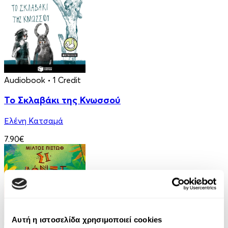
Audiobook
• 1 Credit
Το Σκλαβάκι της Κνωσσού
Ελένη Κατσαμά
7.90€
Αυτή η ιστοσελίδα χρησιμοποιεί cookies