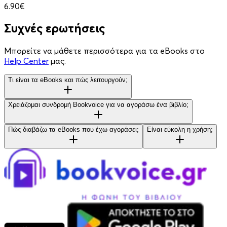
6.90€
Συχνές ερωτήσεις
Μπορείτε να μάθετε περισσότερα για τα eBooks στο
Help Center
μας.
Τι είναι τα eBooks και πώς λειτουργούν;
Χρειάζομαι συνδρομή Bookvoice για να αγοράσω ένα βιβλίο;
Πώς διαβάζω τα eBooks που έχω αγοράσει;
Είναι εύκολη η χρήση;