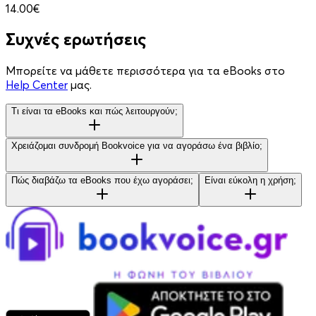
14.00€
Συχνές ερωτήσεις
Μπορείτε να μάθετε περισσότερα για τα eBooks στο
Help Center
μας.
Τι είναι τα eBooks και πώς λειτουργούν;
Χρειάζομαι συνδρομή Bookvoice για να αγοράσω ένα βιβλίο;
Πώς διαβάζω τα eBooks που έχω αγοράσει;
Είναι εύκολη η χρήση;