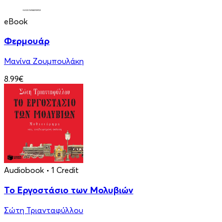
eBook
Φερμουάρ
Μανίνα Ζουμπουλάκη
8.99€
Audiobook
• 1 Credit
Το Εργοστάσιο των Μολυβιών
Σώτη Τριανταφύλλου