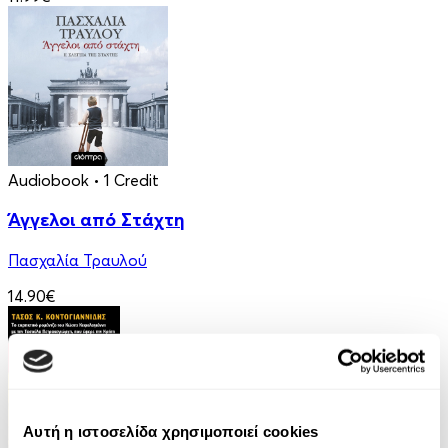
Audiobook
• 1 Credit
Άγγελοι από Στάχτη
Πασχαλία Τραυλού
14.90€
Αυτή η ιστοσελίδα χρησιμοποιεί cookies