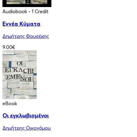
Audiobook
• 1 Credit
Εννέα Κύματα
Δημήτρης Φουσέκης
9.00€
eBook
Οι εγκλωβισμένοι
Δημήτρης Οικονόμου