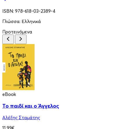
ISBN:
978-618-03-2389-4
Γλώσσα:
Ελληνικά
Προτεινόμενα
eBook
Το παιδί και ο Άγγελος
Αλέξης Σταμάτης
11.99€