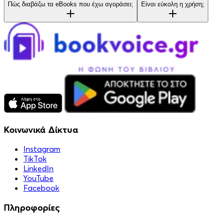
Πώς διαβάζω τα eBooks που έχω αγοράσει;
Είναι εύκολη η χρήση;
Κοινωνικά Δίκτυα
Instagram
TikTok
LinkedIn
YouTube
Facebook
Πληροφορίες