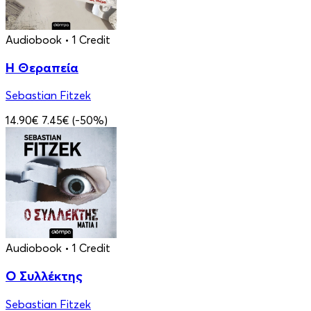
Audiobook
• 1 Credit
Η Θεραπεία
Sebastian Fitzek
14.90€
7.45€
(-50%)
Audiobook
• 1 Credit
Ο Συλλέκτης
Sebastian Fitzek