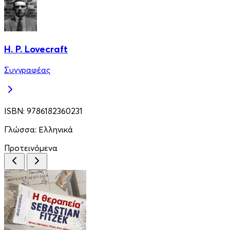
H. P. Lovecraft
Συγγραφέας
ISBN:
9786182360231
Γλώσσα:
Ελληνικά
Προτεινόμενα