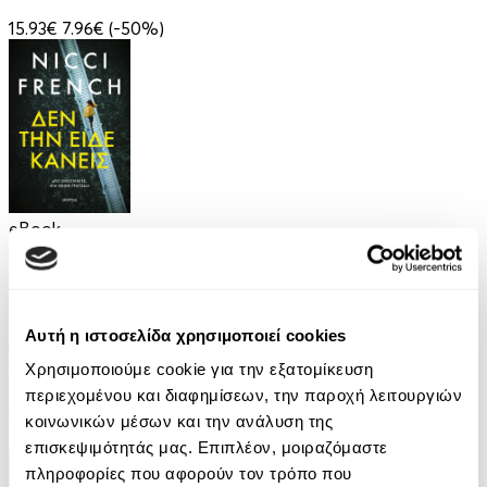
15.93€
7.96€
(-50%)
eBook
Δεν την είδε κανείς
Nicci French
Αυτή η ιστοσελίδα χρησιμοποιεί cookies
12.99€
Χρησιμοποιούμε cookie για την εξατομίκευση
περιεχομένου και διαφημίσεων, την παροχή λειτουργιών
κοινωνικών μέσων και την ανάλυση της
επισκεψιμότητάς μας. Επιπλέον, μοιραζόμαστε
πληροφορίες που αφορούν τον τρόπο που