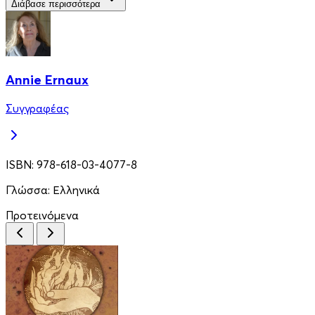
Διάβασε περισσότερα
Annie Ernaux
Συγγραφέας
ISBN:
978-618-03-4077-8
Γλώσσα:
Ελληνικά
Προτεινόμενα