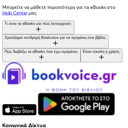
Μπορείτε να μάθετε περισσότερα για τα eBooks στο
Help Center
μας.
Τι είναι τα eBooks και πώς λειτουργούν;
Χρειάζομαι συνδρομή Bookvoice για να αγοράσω ένα βιβλίο;
Πώς διαβάζω τα eBooks που έχω αγοράσει;
Είναι εύκολη η χρήση;
Κοινωνικά Δίκτυα