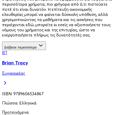
περισσότερα χρήματα, πιο γρήγορα από ό,τι πιστεύατε
ποτέ ότι είναι δυνατόν. Η επίτευξη οικονομικής
ελευθερίας μπορεί να φαίνεται δύσκολη υπόθεση, αλλά
χρησιμοποιώντας τα μαθήματα και τις ασκήσεις που
περιέχονται εδώ, μπορείτε κι εσείς να αξιοποιήσετε τους
νόμους του χρήματος και της επιτυχίας, ώστε να
ενεργοποιήσετε πλήρως τις δυνατότητές σας.
Διάβασε περισσότερα
BT
Brian Tracy
Συγγραφέας
ISBN:
9789606534867
Γλώσσα:
Ελληνικά
Προτεινόμενα