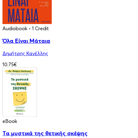
Audiobook
• 1 Credit
Όλα Είναι Μάταια
Δημήτρης Κανέλλης
10.75€
eBook
Τα μυστικά της θετικής σκέψης