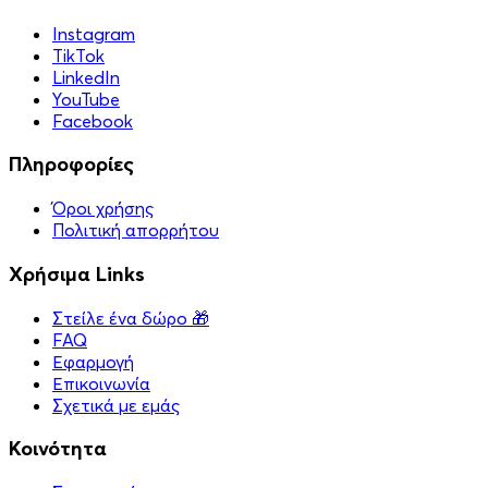
Instagram
TikTok
LinkedIn
YouTube
Facebook
Πληροφορίες
Όροι χρήσης
Πολιτική απορρήτου
Χρήσιμα Links
Στείλε ένα δώρο 🎁
FAQ
Εφαρμογή
Επικοινωνία
Σχετικά με εμάς
Κοινότητα