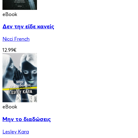
eBook
Δεν την είδε κανείς
Nicci French
12.99€
eBook
Μην το διαδώσεις
Lesley Kara