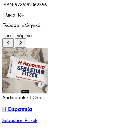
ISBN:
9786182362556
Ηλικία:
18+
Γλώσσα:
Ελληνικά
Προτεινόμενα
Audiobook
• 1 Credit
Η Θεραπεία
Sebastian Fitzek