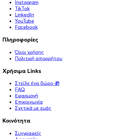
Instagram
TikTok
LinkedIn
YouTube
Facebook
Πληροφορίες
Όροι χρήσης
Πολιτική απορρήτου
Χρήσιμα Links
Στείλε ένα δώρο 🎁
FAQ
Εφαρμογή
Επικοινωνία
Σχετικά με εμάς
Κοινότητα
Συγγραφείς