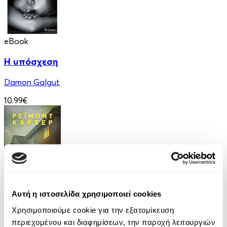
eBook
Η υπόσχεση
Damon Galgut
10.99€
eBook
Αυτή η ιστοσελίδα χρησιμοποιεί cookies
Χρησιμοποιούμε cookie για την εξατομίκευση
Ελέφαντας
περιεχομένου και διαφημίσεων, την παροχή λειτουργιών