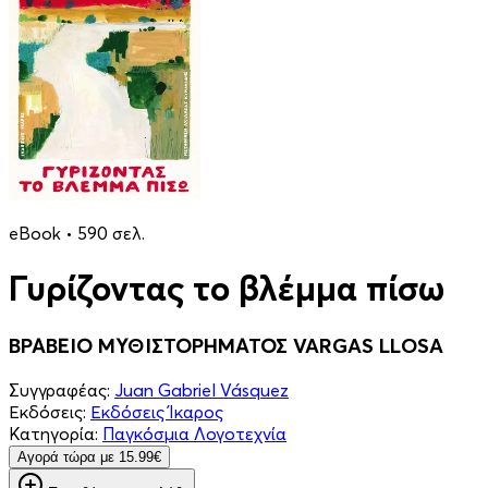
eBook • 590 σελ.
Γυρίζοντας το βλέμμα πίσω
ΒΡΑΒΕΙΟ ΜΥΘΙΣΤΟΡΗΜΑΤΟΣ VARGAS LLOSA
Συγγραφέας:
Juan Gabriel Vásquez
Εκδόσεις:
Εκδόσεις Ίκαρος
Κατηγορία:
Παγκόσμια Λογοτεχνία
Aγορά τώρα με 15.99€