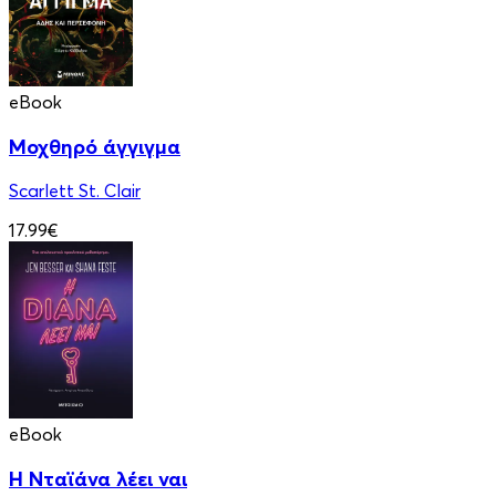
eBook
Μοχθηρό άγγιγμα
Scarlett St. Clair
17.99€
eBook
Η Νταϊάνα λέει ναι