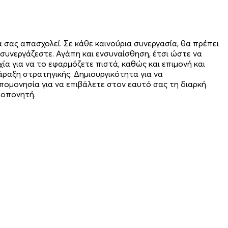
 σας απασχολεί. Σε κάθε καινούρια συνεργασία, θα πρέπει
συνεργάζεστε. Αγάπη και ενσυναίσθηση, έτσι ώστε να
α για να το εφαρμόζετε πιστά, καθώς και επιμονή και
άραξη στρατηγικής. Δημιουργικότητα για να
πομονησία για να επιβάλετε στον εαυτό σας τη διαρκή
ροπονητή.