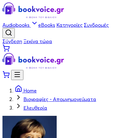
Audiobooks
eBooks
Κατηγορίες
Συνδρομές
Σύνδεση
Ξεκίνα τώρα
Home
Βιογραφίες - Απομνημονεύματα
Ελευθερία