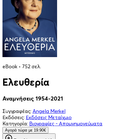
eBook • 752 σελ.
Ελευθερία
Αναμνήσεις 1954-2021
Συγγραφέας:
Angela Merkel
Εκδόσεις:
Εκδόσεις Μεταίχμιο
Κατηγορία:
Βιογραφίες - Απομνημονεύματα
Aγορά τώρα με 19.90€