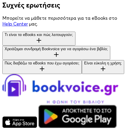
Συχνές ερωτήσεις
Μπορείτε να μάθετε περισσότερα για τα eBooks στο
Help Center
μας.
Τι είναι τα eBooks και πώς λειτουργούν;
Χρειάζομαι συνδρομή Bookvoice για να αγοράσω ένα βιβλίο;
Πώς διαβάζω τα eBooks που έχω αγοράσει;
Είναι εύκολη η χρήση;