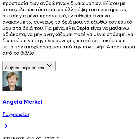
προστασία των ανθρώπινων δικαιωμάτων. Εξίσου με
απασχολεί ωστόσο και μια άλλη όψη του ερωτήματος
αυτού: για μένα προσωπικά, ελευθερία είναι να
ανακαλύπτω συνεχώς τα όριά μου, να εξωθώ τον εαυτό
μου στα όριά του. Για μένα, ελευθερία είναι να μαθαίνω
αδιάκοπα, να μην αναγκάζομαι ποτέ να μένω στάσιμη, να
δικαιούμαι να πηγαίνω συνεχώς πιο κάτω – ακόμα και
μετά την αποχώρησή μου από την πολιτική». Απόσπασμα
από το βιβλίο
Διάβασε περισσότερα
Angela Merkel
Συγγραφέας
ISBN:
978-618-03-4333-5