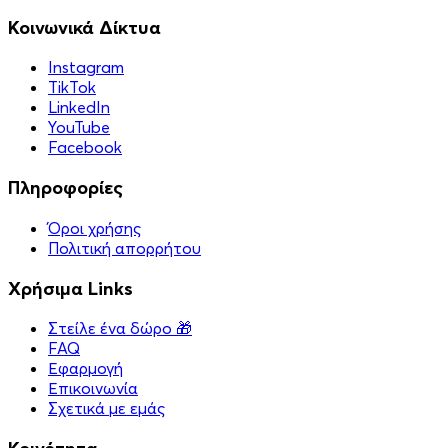
Κοινωνικά Δίκτυα
Instagram
TikTok
LinkedIn
YouTube
Facebook
Πληροφορίες
Όροι χρήσης
Πολιτική απορρήτου
Χρήσιμα Links
Στείλε ένα δώρο 🎁
FAQ
Εφαρμογή
Επικοινωνία
Σχετικά με εμάς