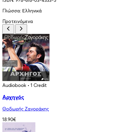
Γλώσσα:
Ελληνικά
Προτεινόμενα
Audiobook
• 1 Credit
Αρχηγός
Θοδωρής Ζαγοράκης
18.90€