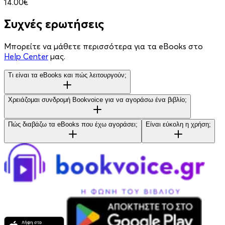
14.00€
Συχνές ερωτήσεις
Μπορείτε να μάθετε περισσότερα για τα eBooks στο
Help Center
μας.
Τι είναι τα eBooks και πώς λειτουργούν;
Χρειάζομαι συνδρομή Bookvoice για να αγοράσω ένα βιβλίο;
Πώς διαβάζω τα eBooks που έχω αγοράσει;
Είναι εύκολη η χρήση;