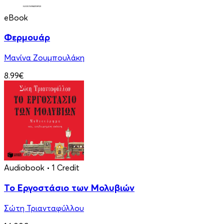
eBook
Φερμουάρ
Μανίνα Ζουμπουλάκη
8.99€
Audiobook
• 1 Credit
Το Εργοστάσιο των Μολυβιών
Σώτη Τριανταφύλλου