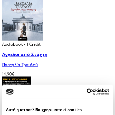
Audiobook
• 1 Credit
Άγγελοι από Στάχτη
Πασχαλία Τραυλού
14.90€
Αυτή η ιστοσελίδα χρησιμοποιεί cookies