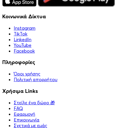
Κοινωνικά Δίκτυα
Instagram
TikTok
LinkedIn
YouTube
Facebook
Πληροφορίες
Όροι χρήσης
Πολιτική απορρήτου
Χρήσιμα Links
Στείλε ένα δώρο 🎁
FAQ
Εφαρμογή
Επικοινωνία
Σχετικά με εμάς