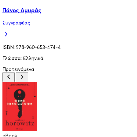
Πάνος Αμυράς
Συγγραφέας
ISBN:
978-960-653-474-4
Γλώσσα:
Ελληνικά
Προτεινόμενα
eBook