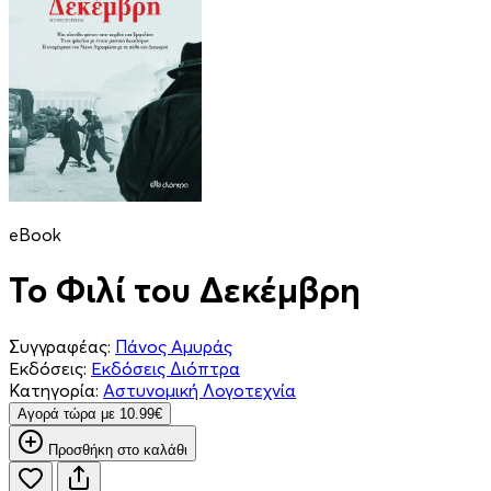
eBook
Το Φιλί του Δεκέμβρη
Συγγραφέας:
Πάνος Αμυράς
Εκδόσεις:
Εκδόσεις Διόπτρα
Κατηγορία:
Αστυνομική Λογοτεχνία
Aγορά τώρα με 10.99€
Προσθήκη στο καλάθι