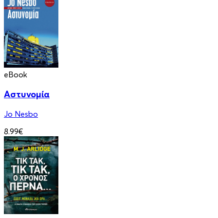
eBook
Αστυνομία
Jo Nesbo
8.99€