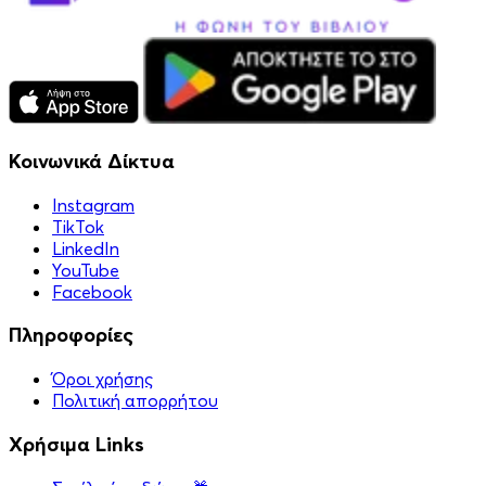
Κοινωνικά Δίκτυα
Instagram
TikTok
LinkedIn
YouTube
Facebook
Πληροφορίες
Όροι χρήσης
Πολιτική απορρήτου
Χρήσιμα Links