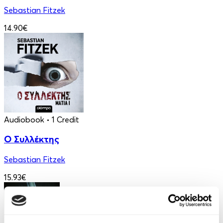
Sebastian Fitzek
14.90€
Audiobook
• 1 Credit
Ο Συλλέκτης
Sebastian Fitzek
15.93€