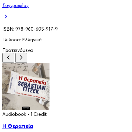
Συγγραφέας
ISBN:
978-960-605-917-9
Γλώσσα:
Ελληνικά
Προτεινόμενα
Audiobook
• 1 Credit
Η Θεραπεία