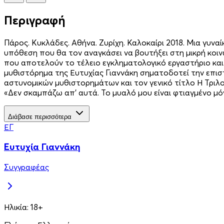
Περιγραφή
Πάρος. Κυκλάδες. Αθήνα. Ζυρίχη. Καλοκαίρι 2018. Μια γυν
υπόθεση που θα τον αναγκάσει να βουτήξει στη μικρή κοιν
που αποτελούν το τέλειο εγκληματολογικό εργαστήριο και 
μυθιστόρημα της Ευτυχίας Γιαννάκη σηματοδοτεί την επισ
αστυνομικών μυθιστορημάτων και τον γενικό τίτλο Η Τριλογί
«Δεν σκαμπάζω απ’ αυτά. Το μυαλό μου είναι φτιαγμένο μόν
Διάβασε περισσότερα
ΕΓ
Ευτυχία Γιαννάκη
Συγγραφέας
Ηλικία:
18+