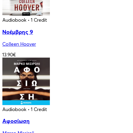
Audiobook
• 1 Credit
Νοέμβρης 9
Colleen Hoover
13.90€
Audiobook
• 1 Credit
Αφοσίωση