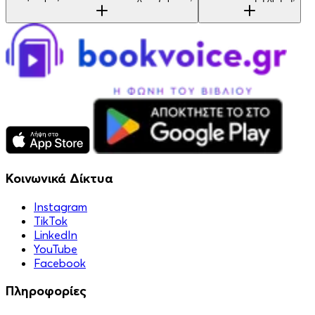
Κοινωνικά Δίκτυα
Instagram
TikTok
LinkedIn
YouTube
Facebook
Πληροφορίες