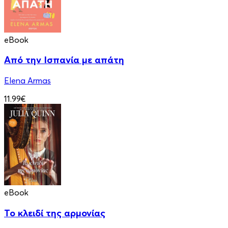
eBook
Από την Ισπανία με απάτη
Elena Armas
11.99€
eBook
Το κλειδί της αρμονίας