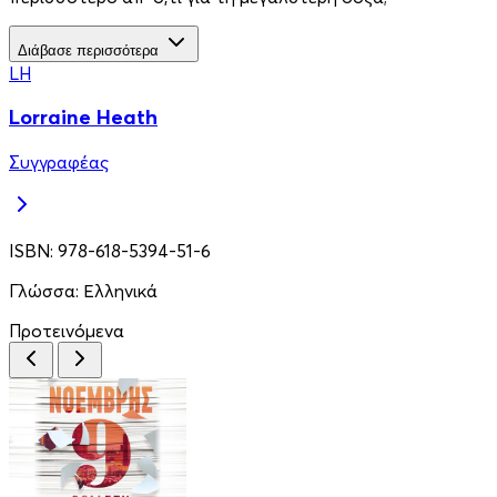
Διάβασε περισσότερα
LH
Lorraine Heath
Συγγραφέας
ISBN:
978-618-5394-51-6
Γλώσσα:
Ελληνικά
Προτεινόμενα