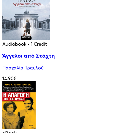
Audiobook
• 1 Credit
Άγγελοι από Στάχτη
Πασχαλία Τραυλού
14.90€