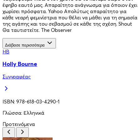
έφηβο εαυτό μας. Απαραίτητο ανάγνωσμα για όποιον έχει
χωρίσει πρόσφατα. Yahoo Απολύτως απαραίτητο για
κάθε νεαρή φεμινίστρια που θέλει να μάθει για τη σημασία
της αγάπης και του σεβασμού σε κάθε της σχέση. Shout
Θα ταυτιστείτε. The Observer
Διάβασε περισσότερα
HB
Holly Bourne
Συγγραφέας
ISBN:
978-618-03-4290-1
Γλώσσα:
Ελληνικά
Προτεινόμενα