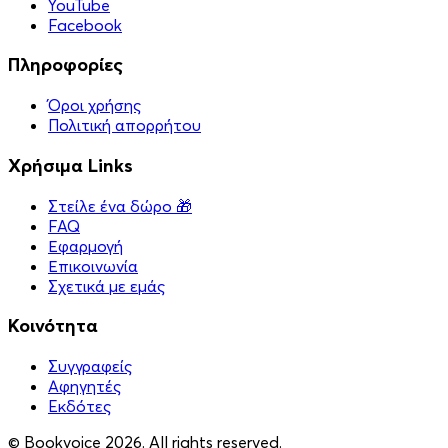
YouTube
Facebook
Πληροφορίες
Όροι χρήσης
Πολιτική απορρήτου
Χρήσιμα Links
Στείλε ένα δώρο 🎁
FAQ
Εφαρμογή
Επικοινωνία
Σχετικά με εμάς
Κοινότητα
Συγγραφείς
Αφηγητές
Eκδότες
© Bookvoice 2026. All rights reserved.