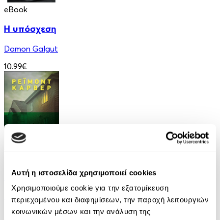
eBook
Η υπόσχεση
Damon Galgut
10.99€
eBook
Αυτή η ιστοσελίδα χρησιμοποιεί cookies
Ελέφαντας
Χρησιμοποιούμε cookie για την εξατομίκευση
Ρέιμοντ Κάρβερ
περιεχομένου και διαφημίσεων, την παροχή λειτουργιών
κοινωνικών μέσων και την ανάλυση της
7.99€