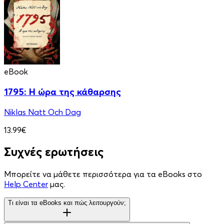
eBook
1795: Η ώρα της κάθαρσης
Niklas Natt Och Dag
13.99€
Συχνές ερωτήσεις
Μπορείτε να μάθετε περισσότερα για τα eBooks στο
Help Center
μας.
Τι είναι τα eBooks και πώς λειτουργούν;