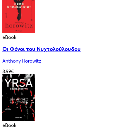
eBook
Οι Φόνοι του Νυχτολούλουδου
Anthony Horowitz
8.99€
eBook