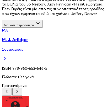
τα βιβλία του Jo Nesbo». Judy Finnigan «Η επιθεωρήτρια
Έλεν Γκρέις είναι μία από τις συναρπαστικότερες ηρωίδες
που έχουν εμφανιστεί εδώ και χρόνια». Jeffery Deaver
Διάβασε περισσότερα
MA
M. J. Arlidge
Συγγραφέας
ISBN:
978-960-653-646-5
Γλώσσα:
Ελληνικά
Προτεινόμενα