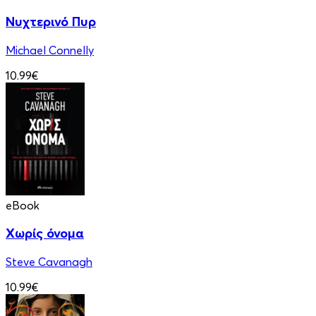
Νυχτερινό Πυρ
Michael Connelly
10.99€
eBook
Χωρίς όνομα
Steve Cavanagh
10.99€