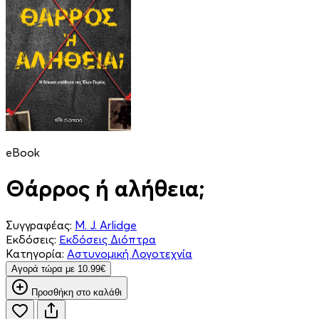
eBook
Θάρρος ή αλήθεια;
Συγγραφέας:
M. J. Arlidge
Εκδόσεις:
Εκδόσεις Διόπτρα
Κατηγορία:
Αστυνομική Λογοτεχνία
Aγορά τώρα με 10.99€
Προσθήκη στο καλάθι