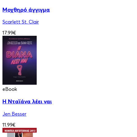
Μοχθηρό άγγιγμα
Scarlett St. Clair
17.99€
eBook
Η Νταϊάνα λέει ναι
Jen Besser
11.99€