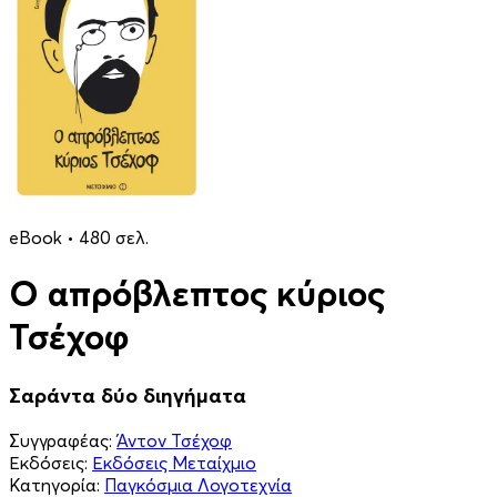
eBook • 480 σελ.
Ο απρόβλεπτος κύριος
Τσέχοφ
Σαράντα δύο διηγήματα
Συγγραφέας:
Άντον Τσέχοφ
Εκδόσεις:
Εκδόσεις Μεταίχμιο
Κατηγορία:
Παγκόσμια Λογοτεχνία