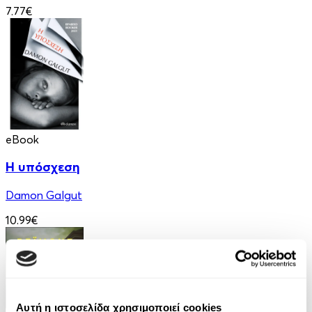
7.77€
eBook
Η υπόσχεση
Damon Galgut
10.99€
Αυτή η ιστοσελίδα χρησιμοποιεί cookies