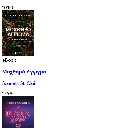
10.15€
eBook
Μοχθηρό άγγιγμα
Scarlett St. Clair
17.99€