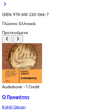
ISBN:
978-618-220-066-7
Γλώσσα:
Ελληνικά
Προτεινόμενα
Audiobook
• 1 Credit
Ο Προφήτης
Kahlil Gibran