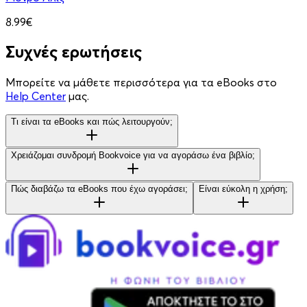
8.99€
Συχνές ερωτήσεις
Μπορείτε να μάθετε περισσότερα για τα eBooks στο
Help Center
μας.
Τι είναι τα eBooks και πώς λειτουργούν;
Χρειάζομαι συνδρομή Bookvoice για να αγοράσω ένα βιβλίο;
Πώς διαβάζω τα eBooks που έχω αγοράσει;
Είναι εύκολη η χρήση;