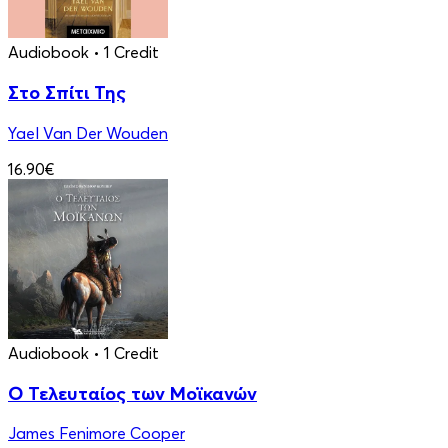
Audiobook
• 1 Credit
Στο Σπίτι Της
Yael Van Der Wouden
16.90€
Audiobook
• 1 Credit
Ο Τελευταίος των Μοϊκανών
James Fenimore Cooper