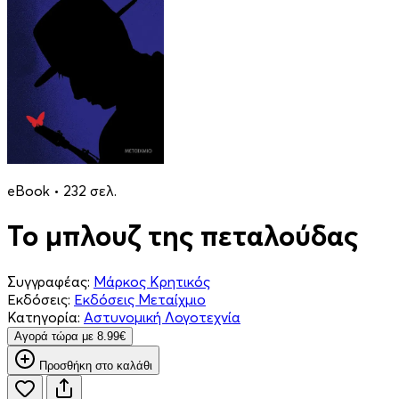
eBook • 232 σελ.
Το μπλουζ της πεταλούδας
Συγγραφέας:
Μάρκος Κρητικός
Εκδόσεις:
Εκδόσεις Μεταίχμιο
Κατηγορία:
Αστυνομική Λογοτεχνία
Aγορά τώρα με 8.99€
Προσθήκη στο καλάθι