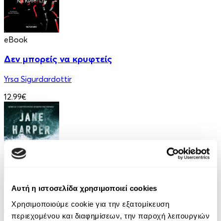
eBook
Δεν μπορείς να κρυφτείς
Yrsa Sigurdardottir
12.99€
eBook
Αυτή η ιστοσελίδα χρησιμοποιεί cookies
Χρησιμοποιούμε cookie για την εξατομίκευση
Αυτοί που επέζησαν
περιεχομένου και διαφημίσεων, την παροχή λειτουργιών