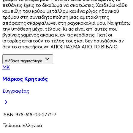
πεθάνεις έχεις το δικαίωμα να σκοτώσεις. Χαϊδεύω κάθε
καμπύλη του κρύου μετάλλου και ένα ρίγος ηδονικού
τρόμου στη συνειδητοποίηση μιας αμετάκλητης
απόφασης σκαρφαλώνει στη ραχοκοκαλιά μου. Να φτάσω
την υπόθεση μέχρι τέλους. Κι ας είναι απ’ αυτές που
βγαίνεις χαμένος ακόμα κι αν τις κερδίσεις. Γιατί οι
ιστορίες απαιτούν το τέλος τους και δεν ησυχάζουν αν
δεν το αποκτήσουν». ΑΠΟΣΠΑΣΜΑ ΑΠΟ ΤΟ ΒΙΒΛΙΟ
Διάβασε περισσότερα
ΜΚ
Μάρκος Κρητικός
Συγγραφέας
ISBN:
978-618-03-2771-7
Γλώσσα:
Ελληνικά