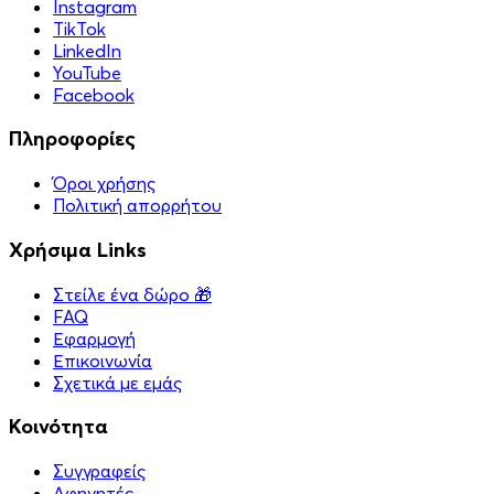
Instagram
TikTok
LinkedIn
YouTube
Facebook
Πληροφορίες
Όροι χρήσης
Πολιτική απορρήτου
Χρήσιμα Links
Στείλε ένα δώρο 🎁
FAQ
Εφαρμογή
Επικοινωνία
Σχετικά με εμάς
Κοινότητα
Συγγραφείς
Αφηγητές