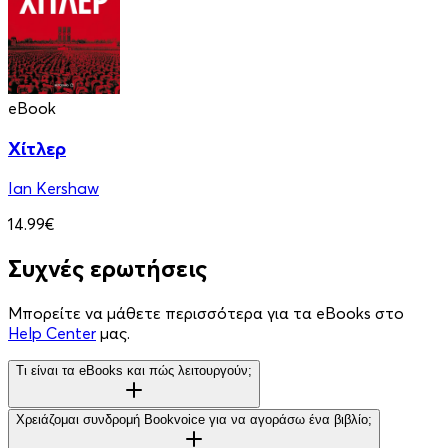
eBook
Χίτλερ
Ian Kershaw
14.99€
Συχνές ερωτήσεις
Μπορείτε να μάθετε περισσότερα για τα eBooks στο
Help Center
μας.
Τι είναι τα eBooks και πώς λειτουργούν;
Χρειάζομαι συνδρομή Bookvoice για να αγοράσω ένα βιβλίο;