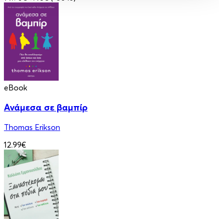
eBook
Ανάμεσα σε βαμπίρ
Thomas Erikson
12.99€