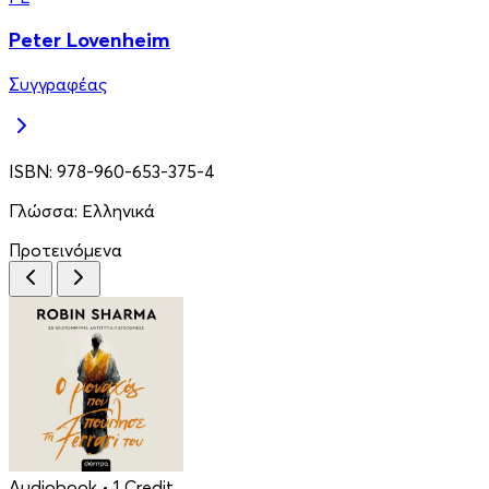
Peter Lovenheim
Συγγραφέας
ISBN:
978-960-653-375-4
Γλώσσα:
Ελληνικά
Προτεινόμενα
Audiobook
• 1 Credit