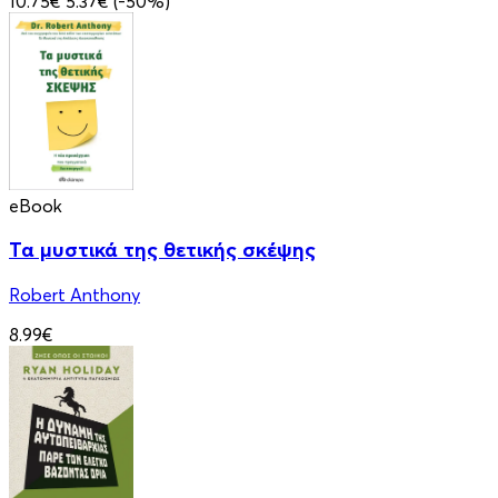
10.75€
5.37€
(-50%)
eBook
Τα μυστικά της θετικής σκέψης
Robert Anthony
8.99€