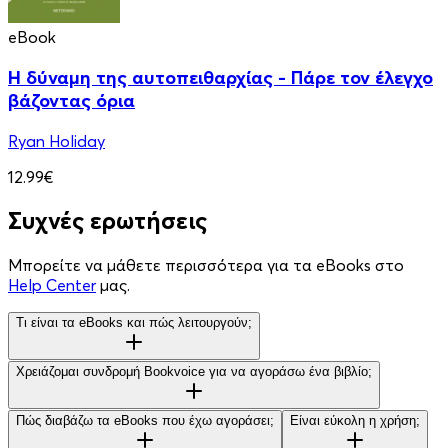
eBook
Η δύναμη της αυτοπειθαρχίας - Πάρε τον έλεγχο
βάζοντας όρια
Ryan Holiday
12.99€
Συχνές ερωτήσεις
Μπορείτε να μάθετε περισσότερα για τα eBooks στο
Help Center
μας.
Τι είναι τα eBooks και πώς λειτουργούν;
Χρειάζομαι συνδρομή Bookvoice για να αγοράσω ένα βιβλίο;
Πώς διαβάζω τα eBooks που έχω αγοράσει;
Είναι εύκολη η χρήση;