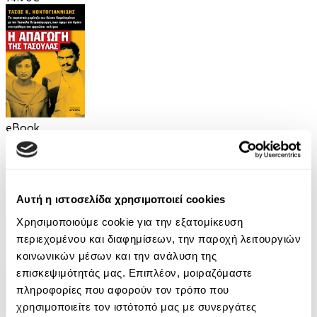
eBook
Η απαγωγή της Τασούλας
Τάσος Κοντογιαννίδης
Αυτή η ιστοσελίδα χρησιμοποιεί cookies
9.99€
Χρησιμοποιούμε cookie για την εξατομίκευση
περιεχομένου και διαφημίσεων, την παροχή λειτουργιών
κοινωνικών μέσων και την ανάλυση της
επισκεψιμότητάς μας. Επιπλέον, μοιραζόμαστε
πληροφορίες που αφορούν τον τρόπο που
χρησιμοποιείτε τον ιστότοπό μας με συνεργάτες