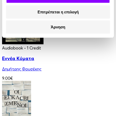
8.99€
Επιτρέπεται η επιλογή
Άρνηση
Audiobook
• 1 Credit
Εννέα Κύματα
Δημήτρης Φουσέκης
9.00€