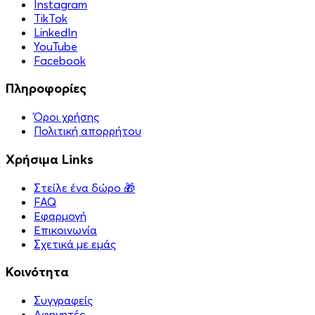
Instagram
TikTok
LinkedIn
YouTube
Facebook
Πληροφορίες
Όροι χρήσης
Πολιτική απορρήτου
Χρήσιμα Links
Στείλε ένα δώρο 🎁
FAQ
Εφαρμογή
Επικοινωνία
Σχετικά με εμάς
Κοινότητα
Συγγραφείς
Αφηγητές