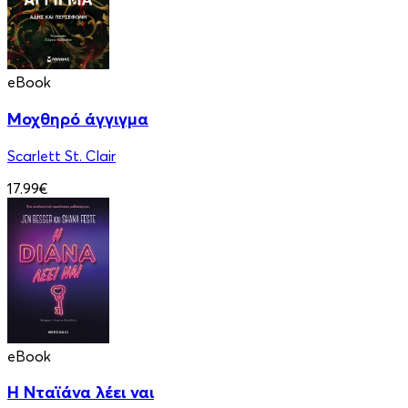
eBook
Μοχθηρό άγγιγμα
Scarlett St. Clair
17.99€
eBook
Η Νταϊάνα λέει ναι