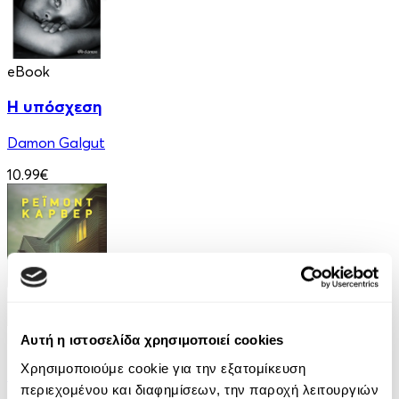
eBook
Η υπόσχεση
Damon Galgut
10.99€
eBook
Αυτή η ιστοσελίδα χρησιμοποιεί cookies
Χρησιμοποιούμε cookie για την εξατομίκευση
Ελέφαντας
περιεχομένου και διαφημίσεων, την παροχή λειτουργιών