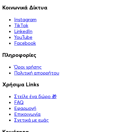
Κοινωνικά Δίκτυα
Instagram
TikTok
LinkedIn
YouTube
Facebook
Πληροφορίες
Όροι χρήσης
Πολιτική απορρήτου
Χρήσιμα Links
Στείλε ένα δώρο 🎁
FAQ
Εφαρμογή
Επικοινωνία
Σχετικά με εμάς
Κοινότητα