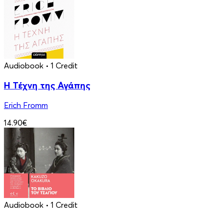
Audiobook
• 1 Credit
Η Τέχνη της Αγάπης
Erich Fromm
14.90€
Audiobook
• 1 Credit