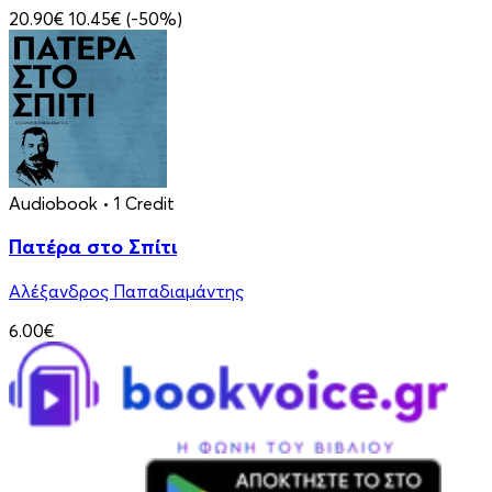
20.90€
10.45€
(-50%)
Audiobook
• 1 Credit
Πατέρα στο Σπίτι
Αλέξανδρος Παπαδιαμάντης
6.00€