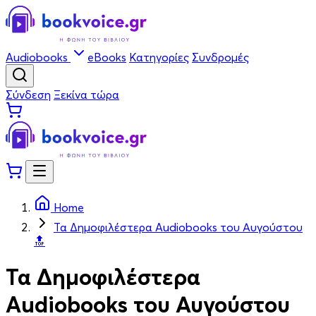
Audiobooks
eBooks
Κατηγορίες
Συνδρομές
Σύνδεση
Ξεκίνα τώρα
Home
Τα Δημοφιλέστερα Audiobooks του Αυγούστου
🔝
Τα Δημοφιλέστερα
Audiobooks του Αυγούστου