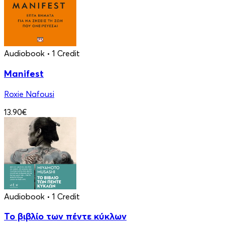
Audiobook
• 1 Credit
Manifest
Roxie Nafousi
13.90€
Audiobook
• 1 Credit
Το βιβλίο των πέντε κύκλων