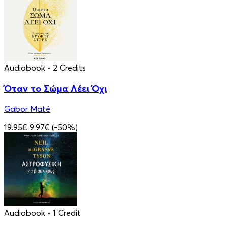
Audiobook
• 2 Credits
Όταν το Σώμα Λέει Όχι
Gabor Maté
19.95€
9.97€
(-50%)
Audiobook
• 1 Credit