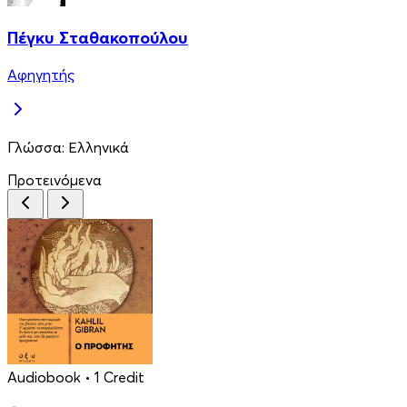
Πέγκυ Σταθακοπούλου
Αφηγητής
Γλώσσα:
Ελληνικά
Προτεινόμενα
Audiobook
• 1 Credit