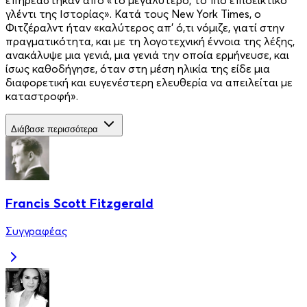
γλέντι της Ιστορίας». Κατά τους New York Times, ο
Φιτζέραλντ ήταν «καλύτερος απ’ ό,τι νόμιζε, γιατί στην
πραγματικότητα, και με τη λογοτεχνική έννοια της λέξης,
ανακάλυψε μια γενιά, μια γενιά την οποία ερμήνευσε, και
ίσως καθοδήγησε, όταν στη μέση ηλικία της είδε μια
διαφορετική και ευγενέστερη ελευθερία να απειλείται με
καταστροφή».
Διάβασε περισσότερα
Francis Scott Fitzgerald
Συγγραφέας