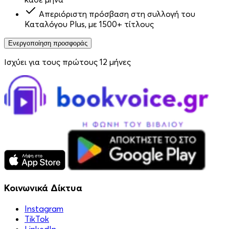
Απεριόριστη πρόσβαση στη συλλογή του
Καταλόγου Plus, με 1500+ τίτλους
Ενεργοποίηση προσφοράς
Ισχύει για τους πρώτους 12 μήνες
Κοινωνικά Δίκτυα
Instagram
TikTok
LinkedIn