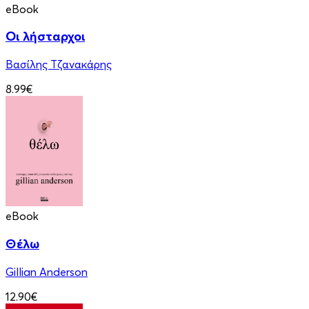
eBook
Οι λήσταρχοι
Βασίλης Τζανακάρης
8.99€
eBook
Θέλω
Gillian Anderson
12.90€