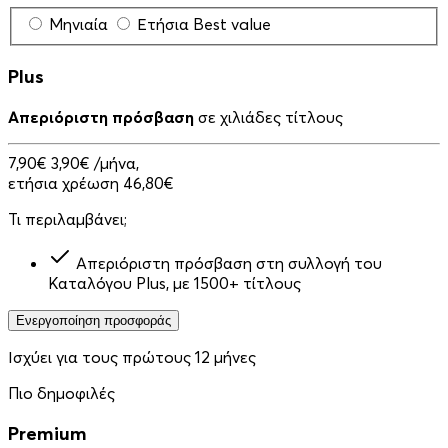
Μηνιαία
Ετήσια
Best value
Plus
Απεριόριστη πρόσβαση
σε χιλιάδες τίτλους
7,90€
3,90€
/μήνα,
ετήσια χρέωση 46,80€
Τι περιλαμβάνει;
Απεριόριστη πρόσβαση στη συλλογή του
Καταλόγου Plus, με 1500+ τίτλους
Ενεργοποίηση προσφοράς
Ισχύει για τους πρώτους 12 μήνες
Πιο δημοφιλές
Premium