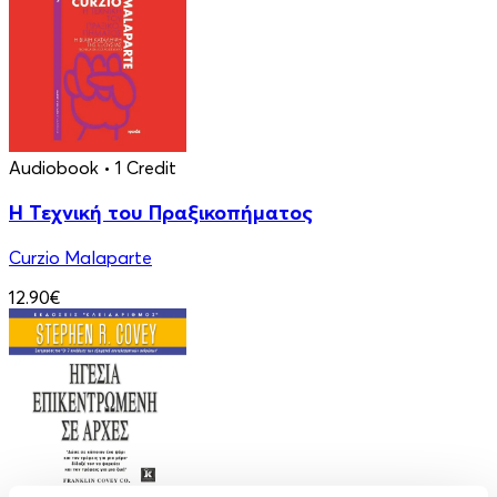
Audiobook
• 1 Credit
Η Τεχνική του Πραξικοπήματος
Curzio Malaparte
12.90€