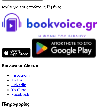
Ισχύει για τους πρώτους 12 μήνες
Κοινωνικά Δίκτυα
Instagram
TikTok
LinkedIn
YouTube
Facebook
Πληροφορίες